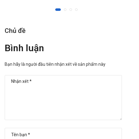
Chủ đề
Bình luận
Bạn hãy là người đầu tiên nhận xét về sản phẩm này