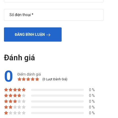
ĐĂNG BÌNH LUẬN
Đánh giá
0
Điểm đánh giá
(0 Lượt Đánh Giá)
0 %
0 %
0 %
0 %
0 %