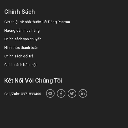
Chính Sách
Giới thiệu về nhà thuốc Hải Đăng Pharma
Hướng dẫn mua hàng
Chính sách vận chuyển
Hình thức thanh toán
Chính sách đổi trả
Chính sách bảo mật
Kết Nối Với Chúng Tôi
Call/Zalo: 0971899466