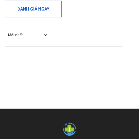
ĐÁNH GIÁ NGAY