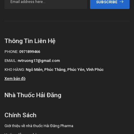
SUBSCRIBE
Thông Tin Liên Hệ
PHONE:
0971899466
EMAIL:
nvtruong17@gmail.com
KHO HÀNG:
Ngô Miễn, Phúc Thắng, Phúc Yên, Vĩnh Phúc
Xem bản đồ
Nhà Thuốc Hải Đăng
Chính Sách
Giới thiệu về nhà thuốc Hải Đăng Pharma