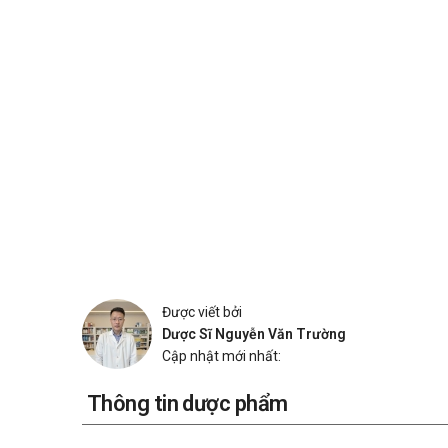
Được viết bởi
Dược Sĩ Nguyễn Văn Trường
Cập nhật mới nhất:
Thông tin dược phẩm