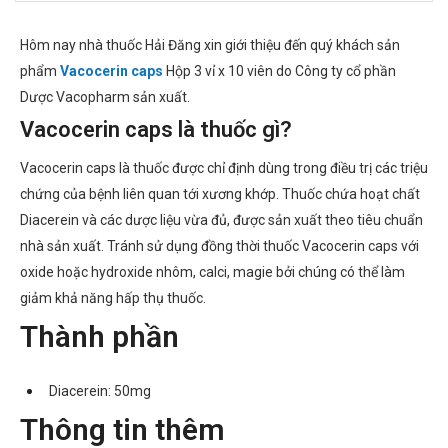
Hôm nay nhà thuốc Hải Đăng xin giới thiệu đến quý khách sản
phẩm
Vacocerin caps
Hộp 3 vỉ x 10 viên do Công ty cổ phần
Dược Vacopharm sản xuất.
Vacocerin caps là thuốc gì?
Vacocerin caps là thuốc được chỉ định dùng trong điều trị các triệu
chứng của bệnh liên quan tới xương khớp. Thuốc chứa hoạt chất
Diacerein và các dược liệu vừa đủ, được sản xuất theo tiêu chuẩn
nhà sản xuất. Tránh sử dụng đồng thời thuốc Vacocerin caps với
oxide hoặc hydroxide nhôm, calci, magie bởi chúng có thể làm
giảm khả năng hấp thụ thuốc.
Thành phần
Diacerein: 50mg
Thông tin thêm