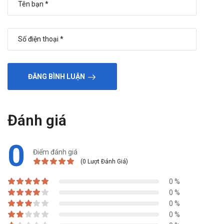
ĐĂNG BÌNH LUẬN
Đánh giá
0
Điểm đánh giá
(0 Lượt Đánh Giá)
0 %
0 %
0 %
0 %