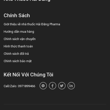
Chính Sách
Giới thiệu về nhà thuốc Hải Đăng Pharma
Hướng dẫn mua hàng
Chính sách vận chuyển
Hình thức thanh toán
Chính sách đổi trả
Chính sách bảo mật
Kết Nối Với Chúng Tôi
Call/Zalo: 0971899466