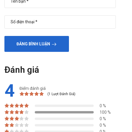
ĐĂNG BÌNH LUẬN
Đánh giá
4
Điểm đánh giá
(1 Lượt Đánh Giá)
0 %
100 %
0 %
0 %
0 %