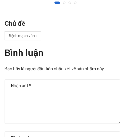
Chủ đề
Bệnh mạch vành
Bình luận
Bạn hãy là người đầu tiên nhận xét về sản phẩm này