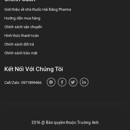
Giới thiệu về nhà thuốc Hải Đăng Pharma
Hướng dẫn mua hàng
Chính sách vận chuyển
Hình thức thanh toán
Chính sách đổi trả
Chính sách bảo mật
Kết Nối Với Chúng Tôi
Call/Zalo: 0971899466
2016 @ Bản quyền thuộc Trường Anh