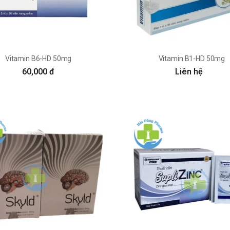
Vitamin B6-HD 50mg
Vitamin B1-HD 50mg
60,000 đ
Liên hệ