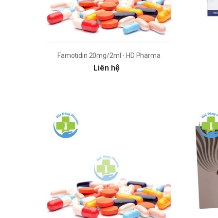
Famotidin 20mg/2ml - HD Pharma
Liên hệ