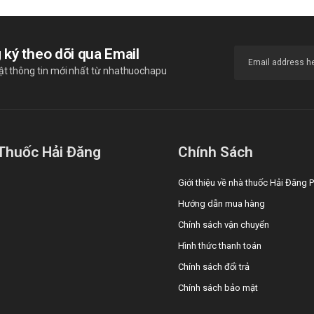
 ký theo dõi qua Email
ật thông tin mới nhất từ nhathuochapu
Thuốc Hải Đăng
Chính Sách
Giới thiệu về nhà thuốc Hải Đăng
Hướng dẫn mua hàng
Chính sách vận chuyển
Hình thức thanh toán
Chính sách đổi trả
Chính sách bảo mật