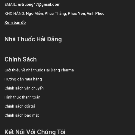
EMAIL:
nvtruong17@gmail.com
KHO HÀNG:
Ngô Miễn, Phúc Thắng, Phúc Yên, Vĩnh Phúc
Xem bản đồ
Nhà Thuốc Hải Đăng
Chính Sách
Giới thiệu về nhà thuốc Hải Đăng Pharma
Hướng dẫn mua hàng
Chính sách vận chuyển
Hình thức thanh toán
Chính sách đổi trả
Chính sách bảo mật
Kết Nối Với Chúng Tôi