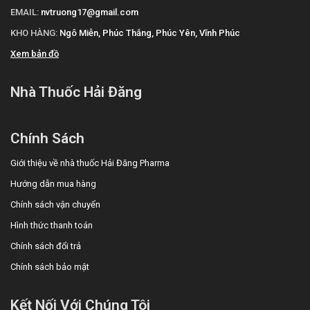
EMAIL:
nvtruong17@gmail.com
KHO HÀNG:
Ngô Miễn, Phúc Thắng, Phúc Yên, Vĩnh Phúc
Xem bản đồ
Nhà Thuốc Hải Đăng
Chính Sách
Giới thiệu về nhà thuốc Hải Đăng Pharma
Hướng dẫn mua hàng
Chính sách vận chuyển
Hình thức thanh toán
Chính sách đổi trả
Chính sách bảo mật
Kết Nối Với Chúng Tôi