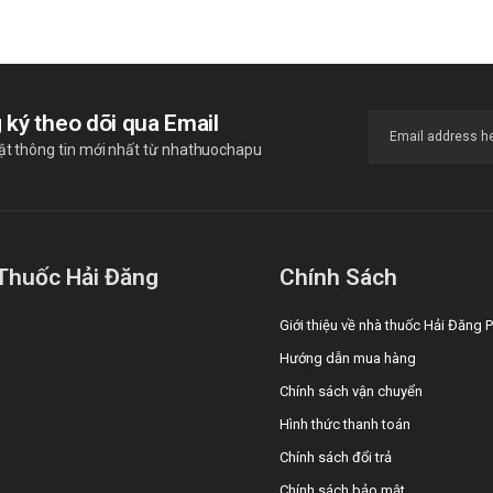
 ký theo dõi qua Email
ật thông tin mới nhất từ nhathuochapu
Thuốc Hải Đăng
Chính Sách
Giới thiệu về nhà thuốc Hải Đăng
Hướng dẫn mua hàng
Chính sách vận chuyển
Hình thức thanh toán
Chính sách đổi trả
Chính sách bảo mật