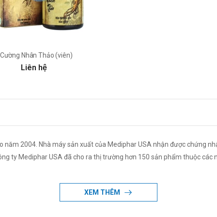
Cường Nhân Thảo (viên)
Liên hệ
o năm 2004. Nhà máy sản xuất của Mediphar USA nhận được chứng nhậ
 công ty Mediphar USA đã cho ra thị trường hơn 150 sản phẩm thuộc các
XEM THÊM